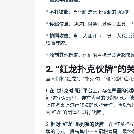
*
常见手段包括
：
*
不打彼此
：当他们是桌上仅剩的两家时
*
传递信息
：通过即时通讯软件等工具，
*
协同攻击
：当一人加注时，另一人也加注
适而弃牌。
*
收割其他玩家
：他们的目标是联合起来赢
2. “红龙扑克伙牌”
当人们将“红龙”、“扑克时间”和“伙牌”
1.
在《扑克时间》平台上，存在严重的伙
间”这个App里，存在大量的伙牌团伙。
上在牌桌上进行非法的伙牌合作。所以“红
为‘红龙’的团体在进行伙牌”。
2.
针对“红龙”系列赛的伙牌
：在“红龙杯
牌的方式，提高其中一人累积筹码、最终