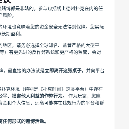
络赌博都是
非法
的。参与包括线上德州扑克在内的任
产风险。
的环境也意味着您的资金安全无法得到保障。您实际
能长期盈利。
的地区，请务必选择全球知名、监管严格的大型平
Stars等）有更先进的反作弊系统和更严格的监管，会对
牌，最直接的办法就是
立即离开这张桌子
，并向平台
络扑克环境（特别是《扑克时间》这类平台）中存在
公平、损害他人利益的作弊行为。
作为玩家，您应
资金和个人信息，远离可能存在违规行为的平台和群
离任何形式的赌博活动。