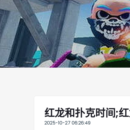
红龙和扑克时间;
2025-10-27 06:26:49