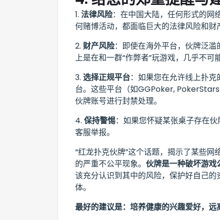
1.
法律风险
：在中国大陆，任何形式的网
何赌博活动，都面临巨大的法律风险和财
2.
财产风险
：即使在海外平台，伙牌泛滥
上是在和一群“作弊者”玩游戏，几乎不可
3.
选择正规平台
：如果您在允许线上扑克
台。这些平台（如GGPoker, Poker
伙牌账号进行封禁处理。
4.
保持警惕
：如果您怀疑某张桌子存在伙
客服举报。
“红龙扑克伙牌”这个话题，揭示了某些网
的严重不公平现象。
伙牌是一种破坏游戏
该充分认识到其中的风险，保护好自己的
体。
最好的建议是：培养健康的兴趣爱好，远