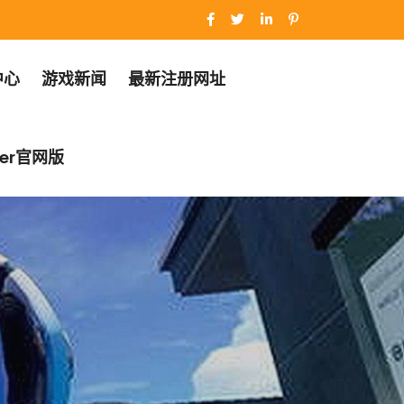
中心
游戏新闻
最新注册网址
er官网版